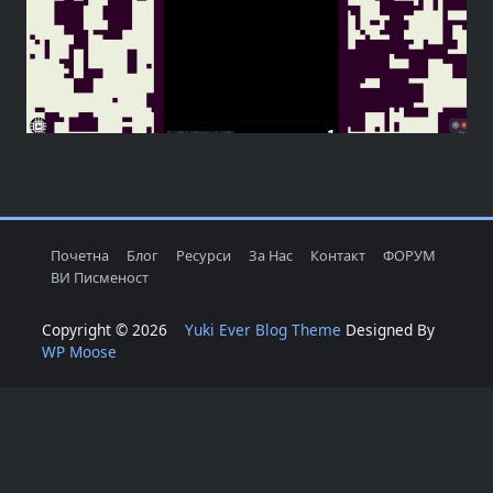
Почетна
Блог
Ресурси
За Нас
Контакт
ФОРУМ
ВИ Писменост
Copyright © 2026
Yuki Ever Blog Theme
Designed By
WP Moose