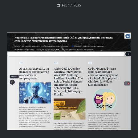
Feb 17, 2025